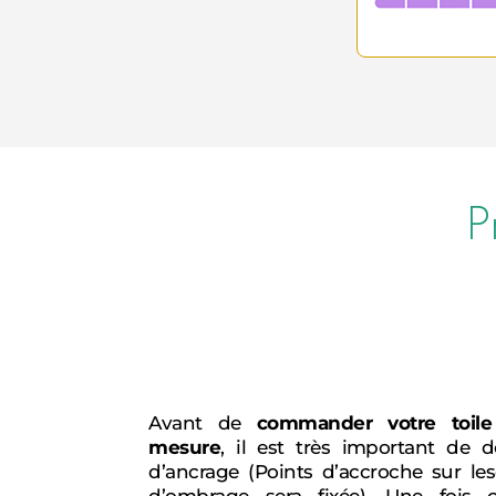
P
Avant de
commander votre toile
mesure
, il est très important de d
d’ancrage (Points d’accroche sur les