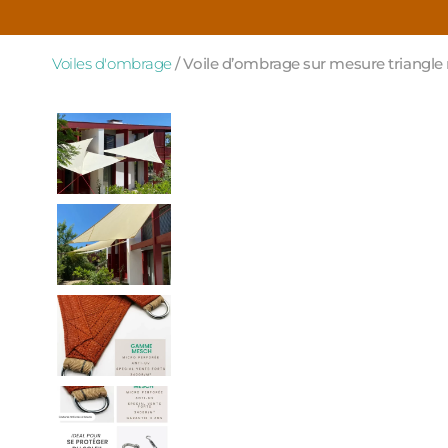
Voiles d'ombrage
/
Voile d’ombrage sur mesure triangle r