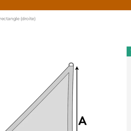
ectangle (droite)