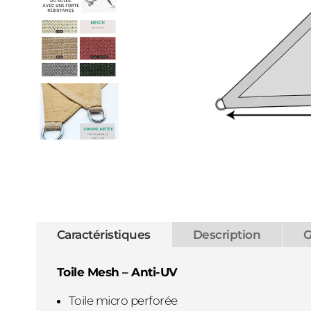
Caractéristiques
Description
G
Toile Mesh – Anti-UV
Toile micro perforée