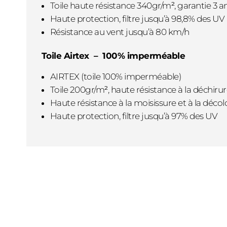
Toile haute résistance 340gr/m
²
, garantie 3 a
Haute protection, filtre jusqu’à 98,8% des UV
Résistance au vent jusqu’à 80 km/h
Toile Airtex – 100% imperméable
AIRTEX (toile 100% imperméable)
Toile 200gr/m
²
, haute résistance à la déchiru
Haute résistance à la moisissure et à la décol
Haute protection, filtre jusqu’à 97% des UV