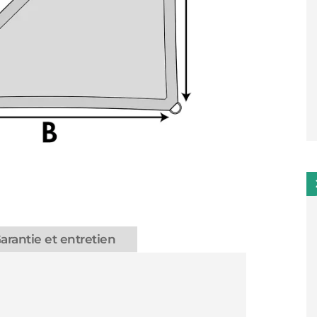
arantie et entretien