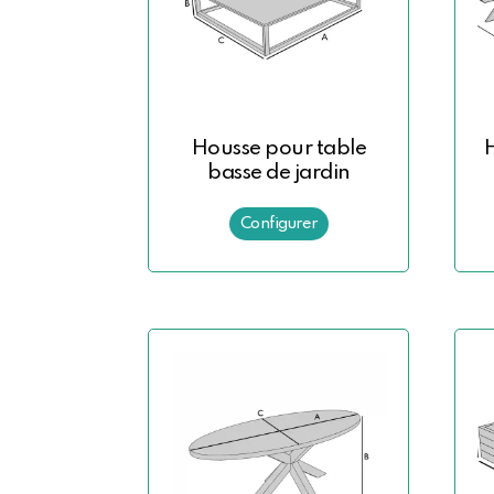
Housse pour table
basse de jardin