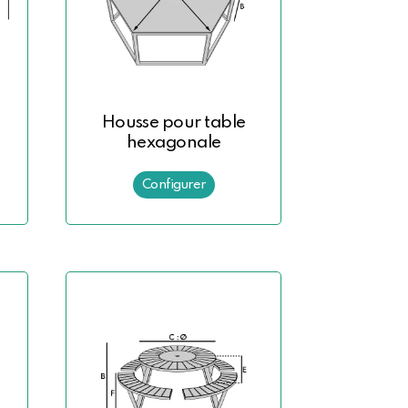
Housse pour table
hexagonale