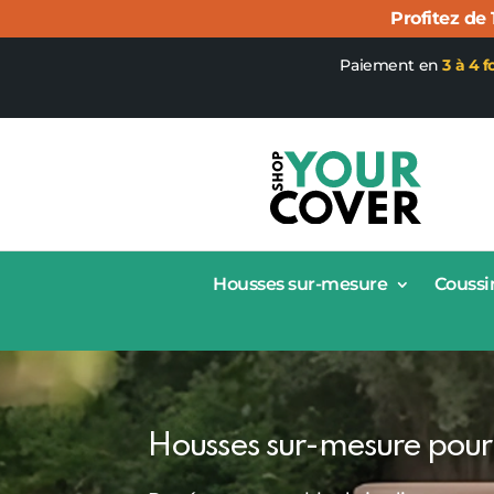
Profitez de
Paiement en
3 à 4 f
Housses sur-mesure
Coussi
Housses sur-mesure pour