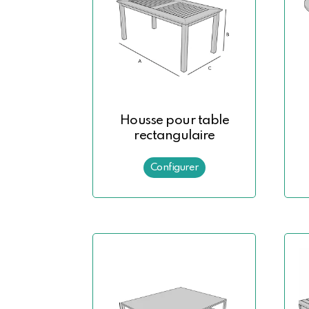
Housse pour table
rectangulaire