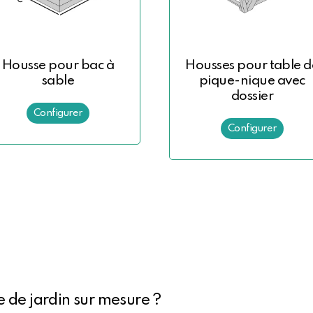
Housse pour bac à
Housses pour table d
sable
pique-nique avec
dossier
 de jardin sur mesure ?