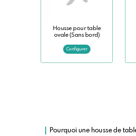
Housse pour table
ovale (Sans bord)
Pourquoi une housse de table