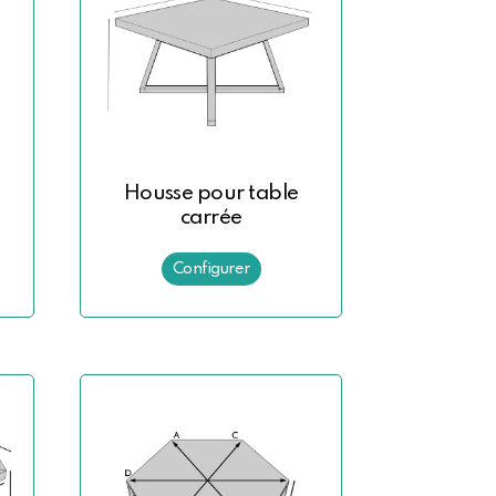
Housse pour table
carrée