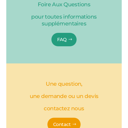
Foire Aux Questions
pour toutes informations
supplémentaires
FAQ
Une question,
une demande ou un devis
contactez nous
Contact