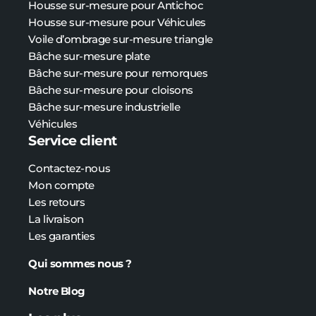
Housse sur-mesure pour Antichoc
Housse sur-mesure pour Véhicules
Voile d’ombrage sur-mesure triangle
Bâche sur-mesure plate
Bâche
sur-mesure
pour remorques
Bâche
sur-mesure
pour cloisons
Bâche
sur-mesure
industrielle
Véhicules
Service client
Contactez-nous
Mon compte
Les retours
La livraison
Les garanties
Qui sommes nous ?
Notre Blog