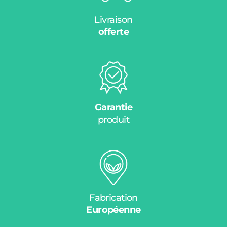
Livraison
offerte
Garantie
produit
Fabrication
Européenne