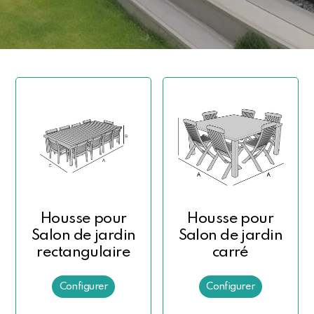
Housse pour
Housse pour
Salon de jardin
Salon de jardin
rectangulaire
carré