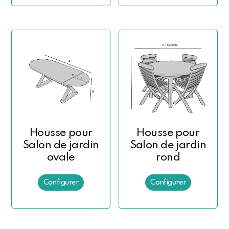
Housse pour
Housse pour
Salon de jardin
Salon de jardin
ovale
rond