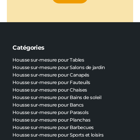
Catégories
Housse sur-mesure pour Tables
Housse sur-mesure pour Salons de jardin
Housse sur-mesure pour Canapés
Housse sur-mesure pour Fauteuils
Housse sur-mesure pour Chaises
Housse sur-mesure pour Bains de soleil
Housse sur-mesure pour Bancs
Housse sur-mesure pour Parasols
Housse sur-mesure pour Planchas
Housse sur-mesure pour Barbecues
Housse sur-mesure pour Sports et loisirs