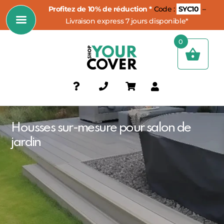
Profitez de 10% de réduction *
Code :
SYC10
–
Livraison express 7 jours disponible*
0
Housses sur-mesure pour salon de
jardin