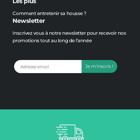
Les plus
Comment entretenir sa housse ?
Newsletter
Inscrivez vous à notre newsletter pour recevoir nos
promotions tout au long de l’année