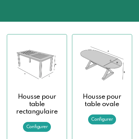
Housse pour
Housse pour
table
table ovale
rectangulaire