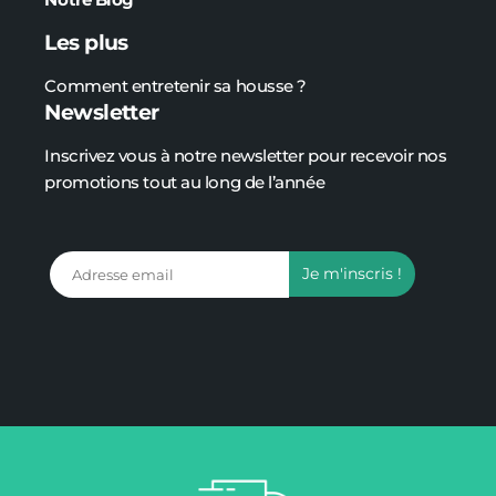
Les plus
Comment entretenir sa housse ?
Newsletter
Inscrivez vous à notre newsletter pour recevoir nos
promotions tout au long de l’année