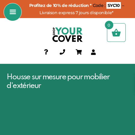
Profitez de 10% de réduction *
Code :
SYC10
–
Livraison express 7 jours disponible*
0
Housse sur mesure pour mobilier
d'extérieur