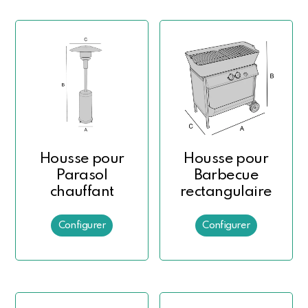
Housse pour
Housse pour
Parasol
Barbecue
chauffant
rectangulaire