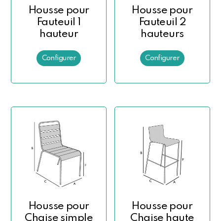
Housse pour
Housse pour
Fauteuil 1
Fauteuil 2
hauteur
hauteurs
Housse pour
Housse pour
Chaise simple
Chaise haute