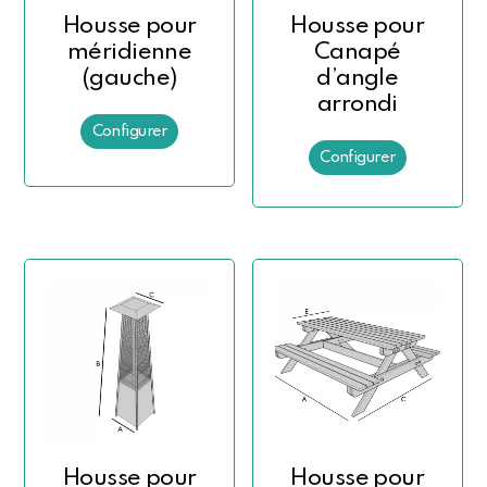
Housse pour
Housse pour
méridienne
Canapé
(gauche)
d’angle
arrondi
Housse pour
Housse pour