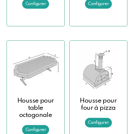
Housse pour
Housse pour
table
four à pizza
octogonale