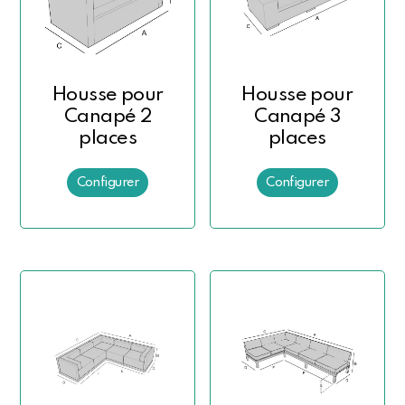
Housse pour
Housse pour
Canapé 2
Canapé 3
places
places