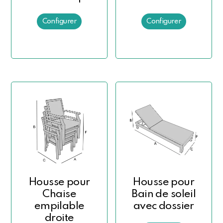
Housse pour
Housse pour
Chaise
Bain de soleil
empilable
avec dossier
droite