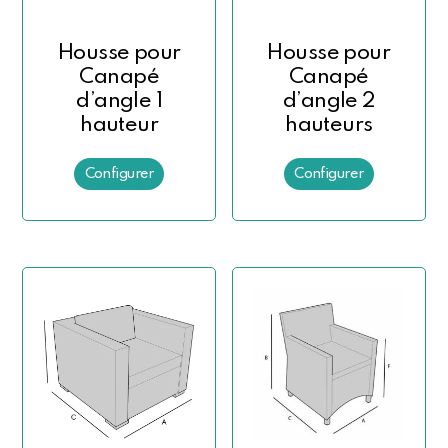
Housse pour
Housse pour
Canapé
Canapé
d’angle 1
d’angle 2
hauteur
hauteurs