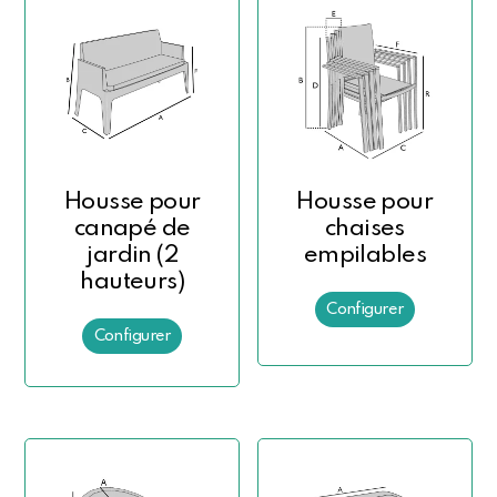
Housse pour
Housse pour
canapé de
chaises
jardin (2
empilables
hauteurs)