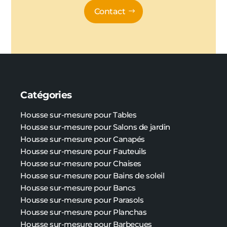
Contact
Catégories
Housse sur-mesure pour Tables
Housse sur-mesure pour Salons de jardin
Housse sur-mesure pour Canapés
Housse sur-mesure pour Fauteuils
Housse sur-mesure pour Chaises
Housse sur-mesure pour Bains de soleil
Housse sur-mesure pour Bancs
Housse sur-mesure pour Parasols
Housse sur-mesure pour Planchas
Housse sur-mesure pour Barbecues