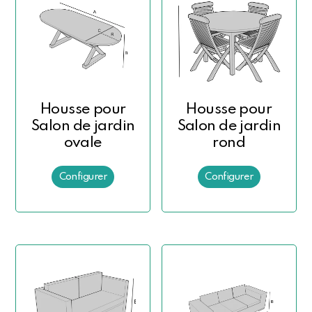
Housse pour
Housse pour
Salon de jardin
Salon de jardin
ovale
rond