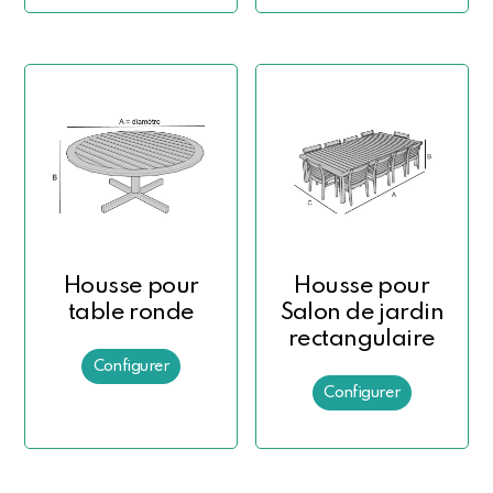
Housse pour
Housse pour
table ronde
Salon de jardin
rectangulaire