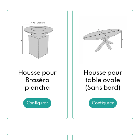
Housse pour
Housse pour
Braséro
table ovale
plancha
(Sans bord)