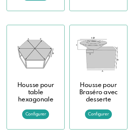
Housse pour
Housse pour
table
Braséro avec
hexagonale
desserte