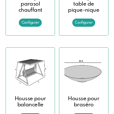
parasol
table de
chauffant
pique-nique
Housse pour
Housse pour
balancelle
braséro