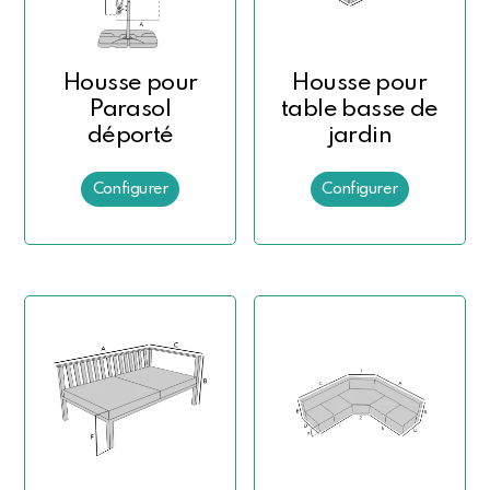
Housse pour
Housse pour
Parasol
table basse de
déporté
jardin