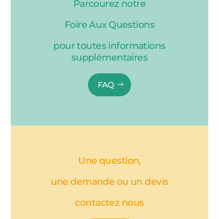
Parcourez notre
Foire Aux Questions
pour toutes informations
supplémentaires
FAQ
Une question,
une demande ou un devis
contactez nous