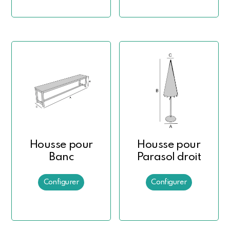
Housse pour
Housse pour
Banc
Parasol droit