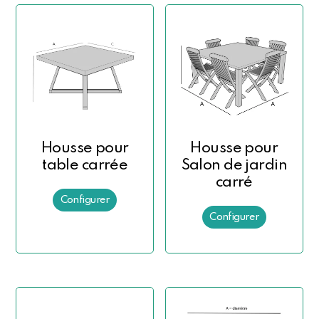
Housse pour
Housse pour
table carrée
Salon de jardin
carré