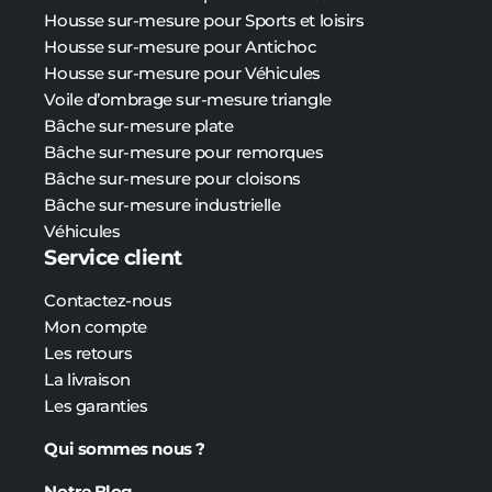
Housse sur-mesure pour Sports et loisirs
Housse sur-mesure pour Antichoc
Housse sur-mesure pour Véhicules
Voile d’ombrage sur-mesure triangle
Bâche sur-mesure plate
Bâche
sur-mesure
pour remorques
Bâche
sur-mesure
pour cloisons
Bâche
sur-mesure
industrielle
Véhicules
Service client
Contactez-nous
Mon compte
Les retours
La livraison
Les garanties
Qui sommes nous ?
Notre Blog