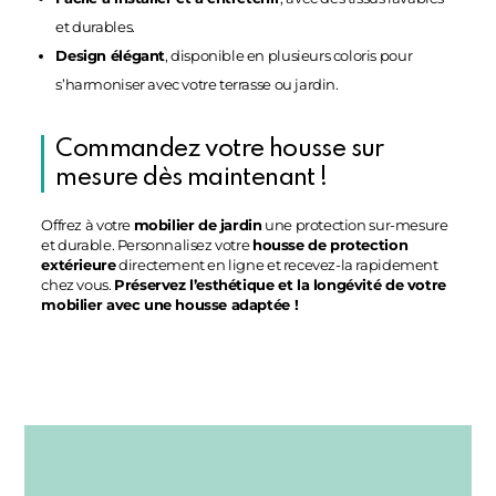
et durables.
Design élégant
, disponible en plusieurs coloris pour
s’harmoniser avec votre terrasse ou jardin.
Commandez votre housse sur
mesure dès maintenant !
Offrez à votre
mobilier de jardin
une protection sur-mesure
et durable. Personnalisez votre
housse de protection
extérieure
directement en ligne et recevez-la rapidement
chez vous.
Préservez l’esthétique et la longévité de votre
mobilier avec une housse adaptée !