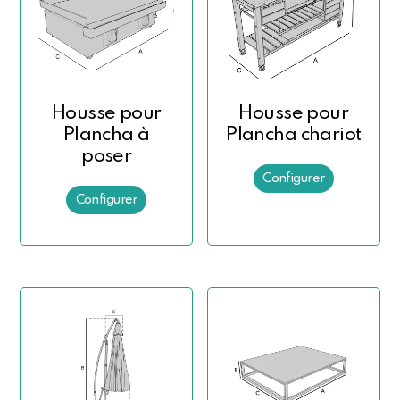
Housse pour
Housse pour
Plancha à
Plancha chariot
poser