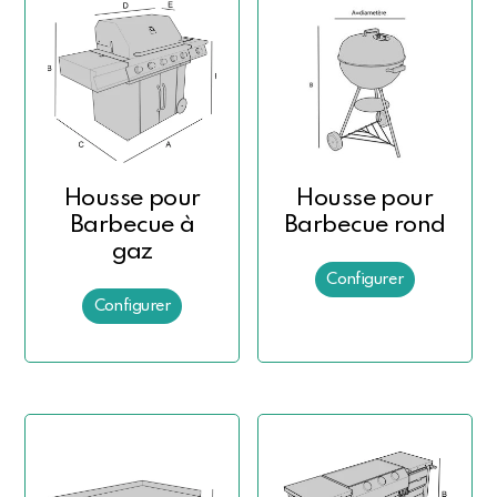
Housse pour
Housse pour
Barbecue à
Barbecue rond
gaz