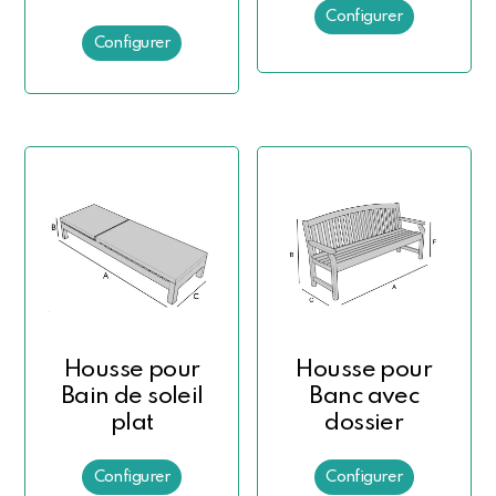
Housse pour
Housse pour
Bain de soleil
Banc avec
plat
dossier