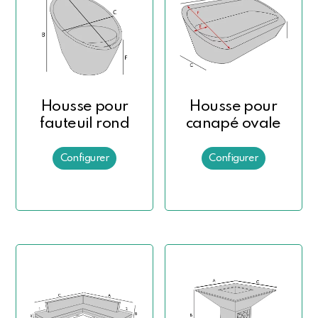
Housse pour
Housse pour
fauteuil rond
canapé ovale