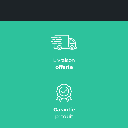
Livraison
offerte
Garantie
produit