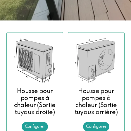
Housse pour
Housse pour
pompes à
pompes à
chaleur (Sortie
chaleur (Sortie
tuyaux droite)
tuyaux arrière)