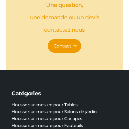
Une question,
une demande ou un devis
contactez nous
Contact
Catégories
Housse sur-mesure pour Tables
Housse sur-mesure pour Salons de jardin
Housse sur-mesure pour Canapés
Housse sur-mesure pour Fauteuils