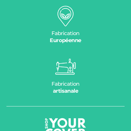
Fabrication
Européenne
Fabrication
artisanale