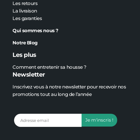
Les retours
La livraison
Les garanties
Qui sommes nous ?
Notre Blog
Les plus
Comment entretenir sa housse ?
Newsletter
Inscrivez vous à notre newsletter pour recevoir nos
promotions tout au long de l’année