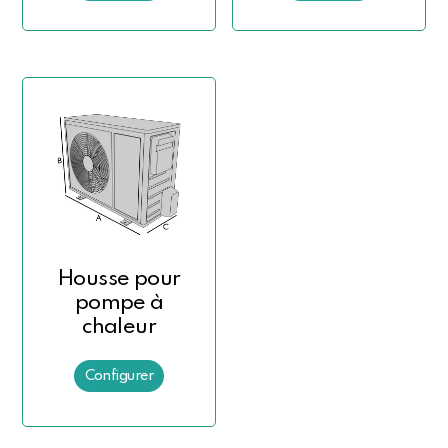
Housse pour
pompe à
chaleur