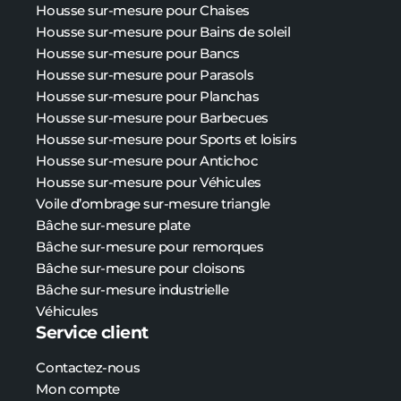
Housse sur-mesure pour Chaises
Housse sur-mesure pour Bains de soleil
Housse sur-mesure pour Bancs
Housse sur-mesure pour Parasols
Housse sur-mesure pour Planchas
Housse sur-mesure pour Barbecues
Housse sur-mesure pour Sports et loisirs
Housse sur-mesure pour Antichoc
Housse sur-mesure pour Véhicules
Voile d’ombrage sur-mesure triangle
Bâche sur-mesure plate
Bâche
sur-mesure
pour remorques
Bâche
sur-mesure
pour cloisons
Bâche
sur-mesure
industrielle
Véhicules
Service client
Contactez-nous
Mon compte