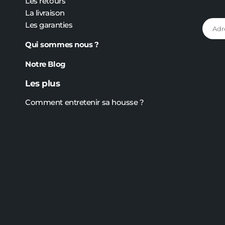
Les retours
La livraison
Les garanties
Qui sommes nous ?
Notre Blog
Les plus
Comment entretenir sa housse ?