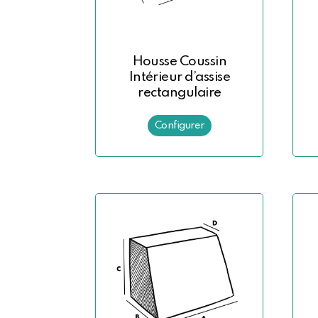
Housse Coussin
Intérieur d’assise
rectangulaire