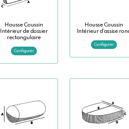
Housse Coussin
Housse Coussin
Intérieur de dossier
Intérieur d’assise ron
rectangulaire