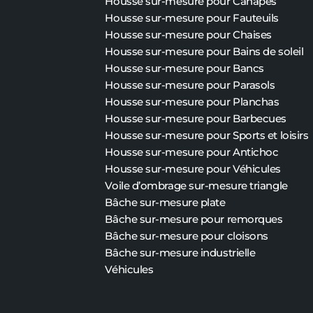
Housse sur-mesure pour Canapés
Housse sur-mesure pour Fauteuils
Housse sur-mesure pour Chaises
Housse sur-mesure pour Bains de soleil
Housse sur-mesure pour Bancs
Housse sur-mesure pour Parasols
Housse sur-mesure pour Planchas
Housse sur-mesure pour Barbecues
Housse sur-mesure pour Sports et loisirs
Housse sur-mesure pour Antichoc
Housse sur-mesure pour Véhicules
Voile d’ombrage sur-mesure triangle
Bâche sur-mesure plate
Bâche
sur-mesure
pour remorques
Bâche
sur-mesure
pour cloisons
Bâche
sur-mesure
industrielle
Véhicules