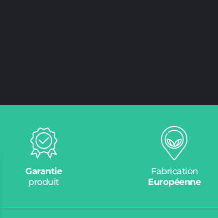
Garantie
Fabrication
produit
Européenne