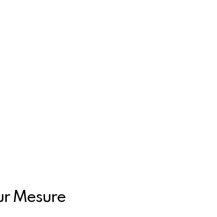
Sur Mesure