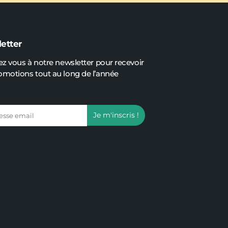
etter
ez vous à notre newsletter pour recevoir
omotions tout au long de l’année