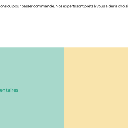
ons ou pour passer commande. Nos experts sont prêts à vous aider à choisir
entaires