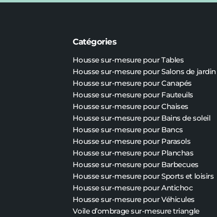
Catégories
Housse sur-mesure pour Tables
Housse sur-mesure pour Salons de jardin
Housse sur-mesure pour Canapés
Housse sur-mesure pour Fauteuils
Housse sur-mesure pour Chaises
Housse sur-mesure pour Bains de soleil
Housse sur-mesure pour Bancs
Housse sur-mesure pour Parasols
Housse sur-mesure pour Planchas
Housse sur-mesure pour Barbecues
Housse sur-mesure pour Sports et loisirs
Housse sur-mesure pour Antichoc
Housse sur-mesure pour Véhicules
Voile d’ombrage sur-mesure triangle