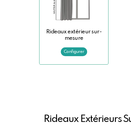
Rideaux extérieur sur-
mesure
Rideaux Extérieurs 