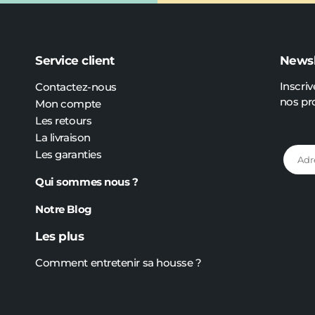
Service client
Newsl
Inscriv
Contactez-nous
nos pr
Mon compte
Les retours
La livraison
Les garanties
Qui sommes nous ?
Notre Blog
Les plus
Comment entretenir sa housse ?