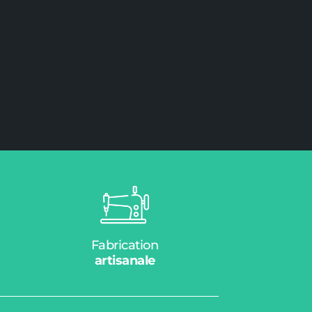
Fabrication
artisanale