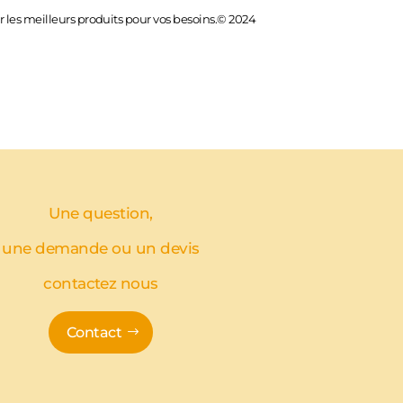
 les meilleurs produits pour vos besoins.© 2024
Une question,
une demande ou un devis
contactez nous
Contact