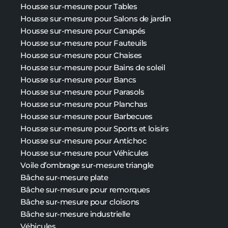
Housse sur-mesure pour Tables
Housse sur-mesure pour Salons de jardin
Housse sur-mesure pour Canapés
Housse sur-mesure pour Fauteuils
Housse sur-mesure pour Chaises
Housse sur-mesure pour Bains de soleil
Housse sur-mesure pour Bancs
Housse sur-mesure pour Parasols
Housse sur-mesure pour Planchas
Housse sur-mesure pour Barbecues
Housse sur-mesure pour Sports et loisirs
Housse sur-mesure pour Antichoc
Housse sur-mesure pour Véhicules
Voile d’ombrage sur-mesure triangle
Bâche sur-mesure plate
Bâche
sur-mesure
pour remorques
Bâche
sur-mesure
pour cloisons
Bâche
sur-mesure
industrielle
Véhicules