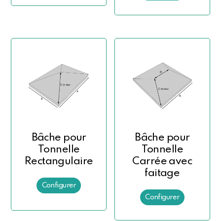
Bâche pour
Bâche pour
Tonnelle
Tonnelle
Rectangulaire
Carrée avec
faitage