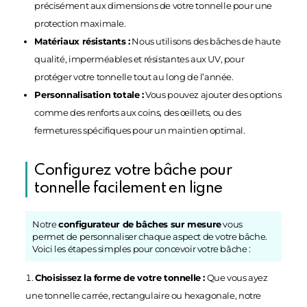
précisément aux dimensions de votre tonnelle pour une
protection maximale.
Matériaux résistants :
Nous utilisons des bâches de haute
qualité, imperméables et résistantes aux UV, pour
protéger votre tonnelle tout au long de l’année.
Personnalisation totale :
Vous pouvez ajouter des options
comme des renforts aux coins, des œillets, ou des
fermetures spécifiques pour un maintien optimal.
Configurez votre bâche pour
tonnelle facilement en ligne
Notre
configurateur de bâches sur mesure
vous
permet de personnaliser chaque aspect de votre bâche.
Voici les étapes simples pour concevoir votre bâche :
Choisissez la forme de votre tonnelle :
Que vous ayez
une tonnelle carrée, rectangulaire ou hexagonale, notre