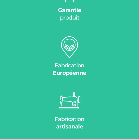
Garantie
produit
Fabrication
Européenne
Fabrication
artisanale