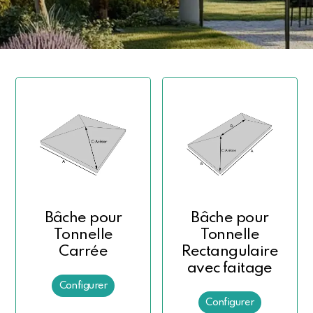
Bâche pour
Bâche pour
Tonnelle
Tonnelle
Carrée
Rectangulaire
avec faitage