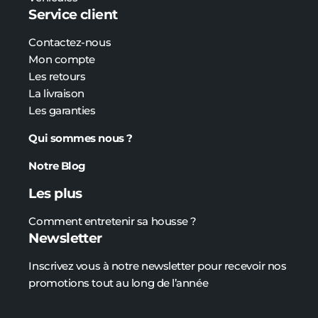
Service client
Contactez-nous
Mon compte
Les retours
La livraison
Les garanties
Qui sommes nous ?
Notre Blog
Les plus
Comment entretenir sa housse ?
Newsletter
Inscrivez vous à notre newsletter pour recevoir nos
promotions tout au long de l’année