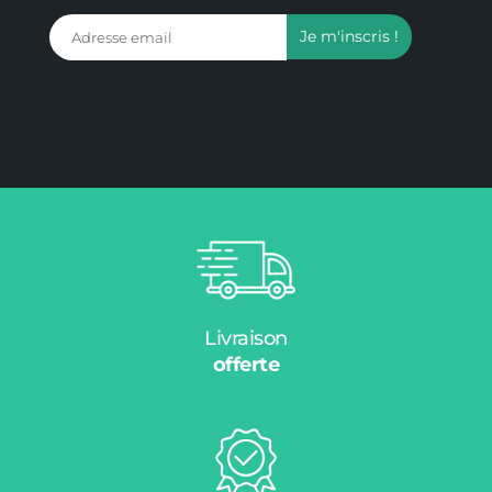
Livraison
offerte