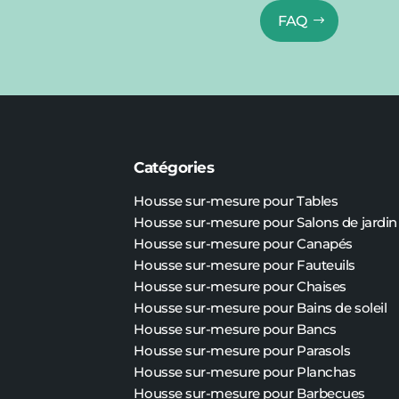
FAQ
Catégories
Housse sur-mesure pour Tables
Housse sur-mesure pour Salons de jardin
Housse sur-mesure pour Canapés
Housse sur-mesure pour Fauteuils
Housse sur-mesure pour Chaises
Housse sur-mesure pour Bains de soleil
Housse sur-mesure pour Bancs
Housse sur-mesure pour Parasols
Housse sur-mesure pour Planchas
Housse sur-mesure pour Barbecues