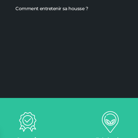
Comment entretenir sa housse ?