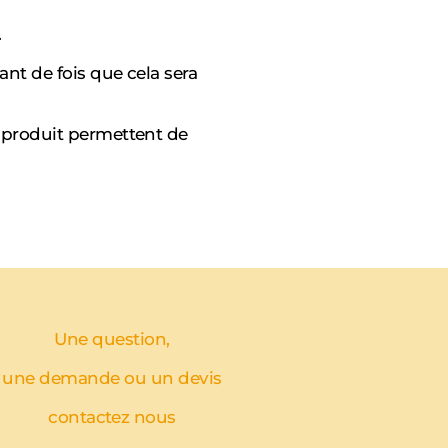
.
ant de fois que cela sera
es produit permettent de
Une question,
une demande ou un devis
contactez nous