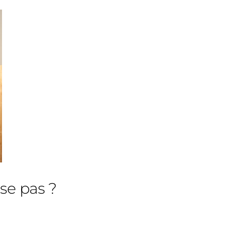
se pas ?