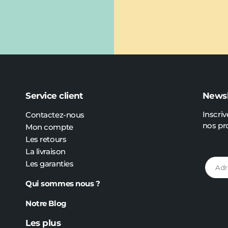
Service client
Newsl
Inscriv
Contactez-nous
nos pr
Mon compte
Les retours
La livraison
Les garanties
Qui sommes nous ?
Notre Blog
Les plus