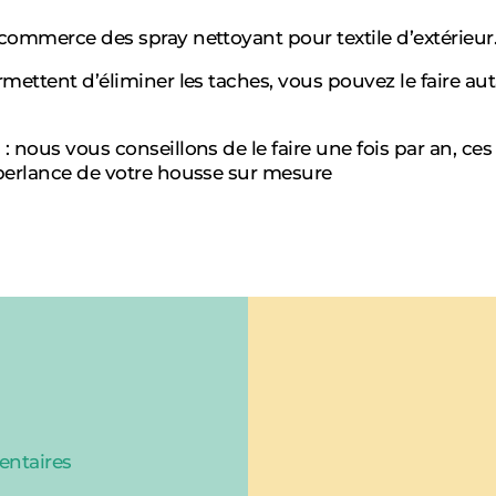
 commerce des spray nettoyant pour textile d’extérieur
rmettent d’éliminer les taches, vous pouvez le faire aut
 : nous vous conseillons de le faire une fois par an, c
eperlance de votre housse sur mesure
entaires