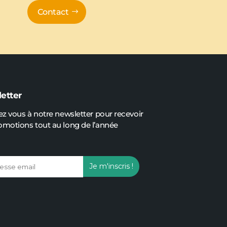
Contact
etter
ez vous à notre newsletter pour recevoir
omotions tout au long de l’année