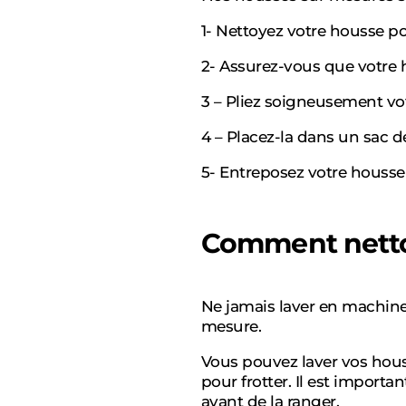
1- Nettoyez votre housse p
2- Assurez-vous que votre
3 – Pliez soigneusement vo
4 – Placez-la dans un sac d
5- Entreposez votre housse
Comment nett
Ne jamais laver en machine
mesure.
Vous pouvez laver vos houss
pour frotter. Il est importa
avant de la ranger.