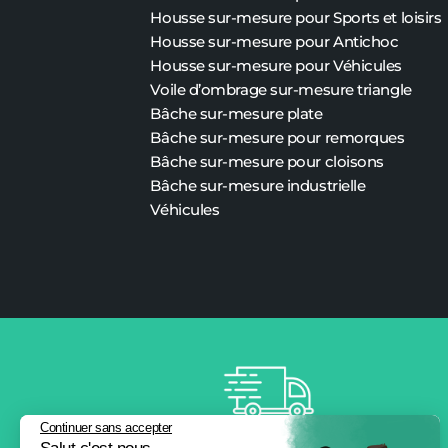
Housse sur-mesure pour Sports et loisirs
Housse sur-mesure pour Antichoc
Housse sur-mesure pour Véhicules
Voile d’ombrage sur-mesure triangle
Bâche sur-mesure plate
Bâche
sur-mesure
pour remorques
Bâche
sur-mesure
pour cloisons
Bâche
sur-mesure
industrielle
Véhicules
Continuer sans accepter