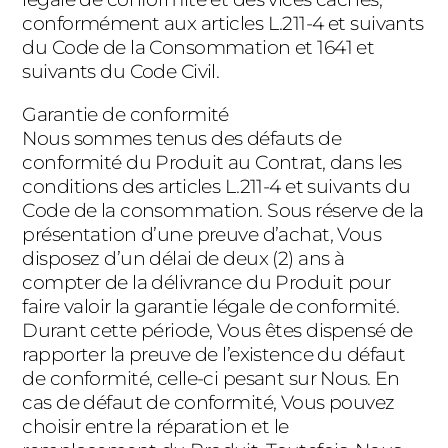
conformément aux articles L.211-4 et suivants
du Code de la Consommation et 1641 et
suivants du Code Civil.
Garantie de conformité
Nous sommes tenus des défauts de
conformité du Produit au Contrat, dans les
conditions des articles L.211-4 et suivants du
Code de la consommation. Sous réserve de la
présentation d’une preuve d’achat, Vous
disposez d’un délai de deux (2) ans à
compter de la délivrance du Produit pour
faire valoir la garantie légale de conformité.
Durant cette période, Vous êtes dispensé de
rapporter la preuve de l’existence du défaut
de conformité, celle-ci pesant sur Nous. En
cas de défaut de conformité, Vous pouvez
choisir entre la réparation et le