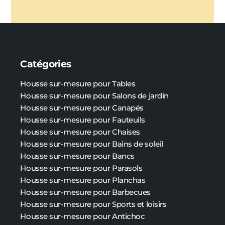
Catégories
Housse sur-mesure pour Tables
Housse sur-mesure pour Salons de jardin
Housse sur-mesure pour Canapés
Housse sur-mesure pour Fauteuils
Housse sur-mesure pour Chaises
Housse sur-mesure pour Bains de soleil
Housse sur-mesure pour Bancs
Housse sur-mesure pour Parasols
Housse sur-mesure pour Planchas
Housse sur-mesure pour Barbecues
Housse sur-mesure pour Sports et loisirs
Housse sur-mesure pour Antichoc