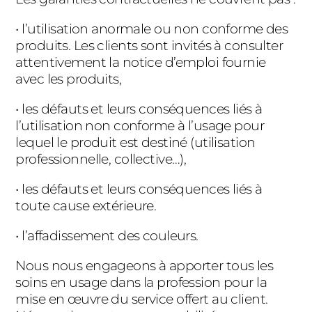
• l’utilisation anormale ou non conforme des
produits. Les clients sont invités à consulter
attentivement la notice d’emploi fournie
avec les produits,
• les défauts et leurs conséquences liés à
l’utilisation non conforme à l’usage pour
lequel le produit est destiné (utilisation
professionnelle, collective…),
• les défauts et leurs conséquences liés à
toute cause extérieure.
• l’affadissement des couleurs.
Nous nous engageons à apporter tous les
soins en usage dans la profession pour la
mise en œuvre du service offert au client.