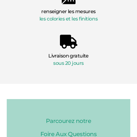
renseigner les mesures
les colories et les finitions
Livraison gratuite
sous 20 jours
Parcourez notre
Foire Aux Questions