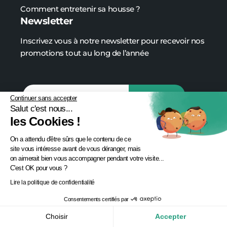
Comment entretenir sa housse ?
Newsletter
Inscrivez vous à notre newsletter pour recevoir nos
promotions tout au long de l’année
Continuer sans accepter
Salut c'est nous...
les Cookies !
On a attendu d'être sûrs que le contenu de ce
site vous intéresse avant de vous déranger, mais
on aimerait bien vous accompagner pendant votre visite...
C'est OK pour vous ?
Lire la politique de confidentialité
Consentements certifiés par
Choisir
Accepter