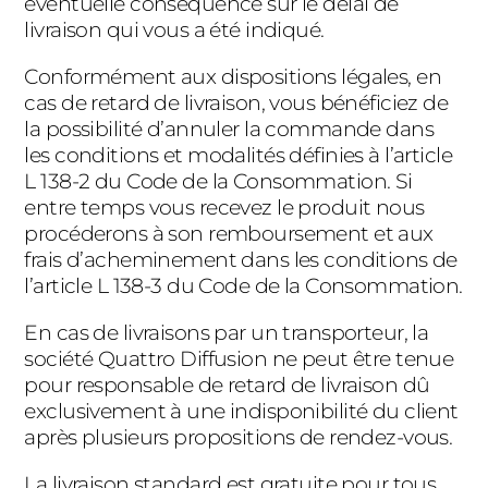
éventuelle conséquence sur le délai de
livraison qui vous a été indiqué.
Conformément aux dispositions légales, en
cas de retard de livraison, vous bénéficiez de
la possibilité d’annuler la commande dans
les conditions et modalités définies à l’article
L 138-2 du Code de la Consommation. Si
entre temps vous recevez le produit nous
procéderons à son remboursement et aux
frais d’acheminement dans les conditions de
l’article L 138-3 du Code de la Consommation.
En cas de livraisons par un transporteur, la
société Quattro Diffusion ne peut être tenue
pour responsable de retard de livraison dû
exclusivement à une indisponibilité du client
après plusieurs propositions de rendez-vous.
La livraison standard est gratuite pour tous