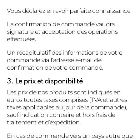
Vous déclarez en avoir parfaite connaissance.
La confirmation de commande vaudra
signature et acceptation des opérations
effectuées.
Un récapitulatif des informations de votre
commande via l’adresse e-mail de
confirmation de votre commande.
3. Le prix et disponibilité
Les prix de nos produits sont indiqués en
euros toutes taxes comprises (TVA et autres
taxes applicables au jour de la commande),
sauf indication contraire et hors frais de
traitement et d’expédition.
En cas de commande vers un pays autre que