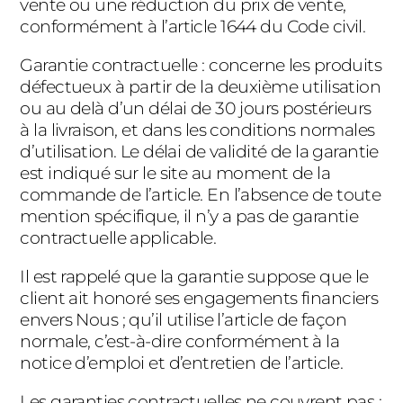
vente ou une réduction du prix de vente,
conformément à l’article 1644 du Code civil.
Garantie contractuelle : concerne les produits
défectueux à partir de la deuxième utilisation
ou au delà d’un délai de 30 jours postérieurs
à la livraison, et dans les conditions normales
d’utilisation. Le délai de validité de la garantie
est indiqué sur le site au moment de la
commande de l’article. En l’absence de toute
mention spécifique, il n’y a pas de garantie
contractuelle applicable.
Il est rappelé que la garantie suppose que le
client ait honoré ses engagements financiers
envers Nous ; qu’il utilise l’article de façon
normale, c’est-à-dire conformément à la
notice d’emploi et d’entretien de l’article.
Les garanties contractuelles ne couvrent pas :