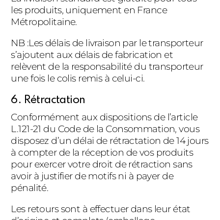
les produits, uniquement en France
Métropolitaine.
NB :Les délais de livraison par le transporteur
s’ajoutent aux délais de fabrication et
relèvent de la responsabilité du transporteur
une fois le colis remis à celui-ci.
6. Rétractation
Conformément aux dispositions de l’article
L.121-21 du Code de la Consommation, vous
disposez d’un délai de rétractation de 14 jours
à compter de la réception de vos produits
pour exercer votre droit de rétraction sans
avoir à justifier de motifs ni à payer de
pénalité.
Les retours sont à effectuer dans leur état