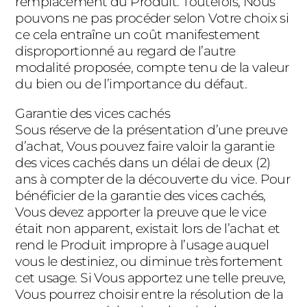
remplacement du Produit. Toutefois, Nous
pouvons ne pas procéder selon Votre choix si
ce cela entraîne un coût manifestement
disproportionné au regard de l’autre
modalité proposée, compte tenu de la valeur
du bien ou de l’importance du défaut.
Garantie des vices cachés
Sous réserve de la présentation d’une preuve
d’achat, Vous pouvez faire valoir la garantie
des vices cachés dans un délai de deux (2)
ans à compter de la découverte du vice. Pour
bénéficier de la garantie des vices cachés,
Vous devez apporter la preuve que le vice
était non apparent, existait lors de l’achat et
rend le Produit impropre à l’usage auquel
vous le destiniez, ou diminue très fortement
cet usage. Si Vous apportez une telle preuve,
Vous pourrez choisir entre la résolution de la