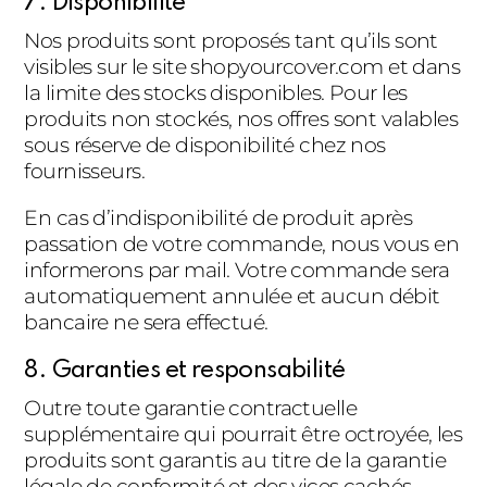
7. Disponibilité
Nos produits sont proposés tant qu’ils sont
visibles sur le site shopyourcover.com et dans
la limite des stocks disponibles. Pour les
produits non stockés, nos offres sont valables
sous réserve de disponibilité chez nos
fournisseurs.
En cas d’indisponibilité de produit après
passation de votre commande, nous vous en
informerons par mail. Votre commande sera
automatiquement annulée et aucun débit
bancaire ne sera effectué.
8. Garanties et responsabilité
Outre toute garantie contractuelle
supplémentaire qui pourrait être octroyée, les
produits sont garantis au titre de la garantie
légale de conformité et des vices cachés,