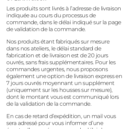
Les produits sont livrés à l’adresse de livraison
indiquée au cours du processus de
commande, dans le délai indiqué sur la page
de validation de la commande.
Nos produits étant fabriqués sur mesure
dans nos ateliers, le délai standard de
fabrication et de livraison est de 20 jours
ouvrés, sans frais supplémentaires. Pour les
commandes urgentes, nous proposons
également une option de livraison express en
7 jours ouvrés moyennant un supplément
(uniquement sur les housses sur mesure),
dont le montant vous est communiqué lors
de la validation de la commande.
En cas de retard d’expédition, un mail vous
sera adressé pour vous informer d’une