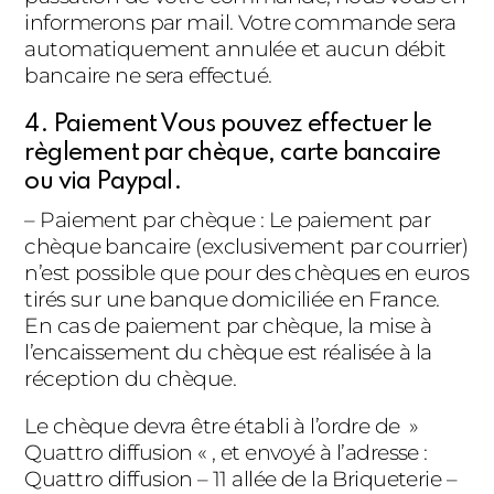
informerons par mail. Votre commande sera
automatiquement annulée et aucun débit
bancaire ne sera effectué.
4. Paiement Vous pouvez effectuer le
règlement par chèque, carte bancaire
ou via Paypal.
– Paiement par chèque : Le paiement par
chèque bancaire (exclusivement par courrier)
n’est possible que pour des chèques en euros
tirés sur une banque domiciliée en France.
En cas de paiement par chèque, la mise à
l’encaissement du chèque est réalisée à la
réception du chèque.
Le chèque devra être établi à l’ordre de »
Quattro diffusion « , et envoyé à l’adresse :
Quattro diffusion – 11 allée de la Briqueterie –