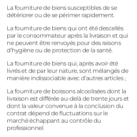
La fourniture de biens susceptibles de se
détériorer ou de se périmer rapidement.
La fourniture de biens qui ont été descellés
par le consommateur après la livraison et qui
ne peuvent être renvoyés pour des raisons
d’hygiène ou de protection de la santé.
La fourniture de biens qui, après avoir été
livrés et de par leur nature, sont mélangés de
manière indissociable avec d’autres articles ;
La fourniture de boissons alcoolisées dont la
livraison est différée au-delà de trente jours et
dont la valeur convenue à la conclusion du
contrat dépend de fluctuations sur le
marché échappant au contrôle du
professionnel.