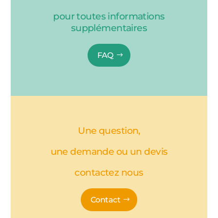
pour toutes informations
supplémentaires
FAQ
Une question,
une demande ou un devis
contactez nous
Contact