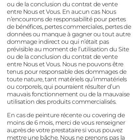
ou de la conclusion du contrat de vente
entre Nous et Vous. En aucun cas Nous
n’encourrons de responsabilité pour pertes
de bénéfices, pertes commerciales, pertes de
données ou manque à gagner ou tout autre
dommage indirect ou qui n’était pas
prévisible au moment de l’utilisation du Site
ou de la conclusion du contrat de vente
entre Nous et Vous. Nous ne pouvons être
tenus pour responsable des dommages de
toute nature, tant matériels qu’immatériels
ou corporels, qui pourraient résulter d’un
mauvais fonctionnement ou de la mauvaise
utilisation des produits commercialisés.
En cas de peinture récente ou covering de
moins de 6 mois, merci de vous renseigner
auprès de votre prestataire si vous pouvez
mettre une bâche. Nous ne prenons pas la