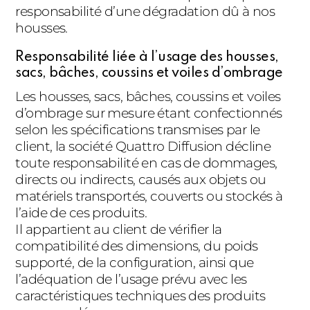
responsabilité d’une dégradation dû à nos
housses.
Responsabilité liée à l’usage des housses,
sacs, bâches, coussins et voiles d’ombrage
Les housses, sacs, bâches, coussins et voiles
d’ombrage sur mesure étant confectionnés
selon les spécifications transmises par le
client, la société Quattro Diffusion décline
toute responsabilité en cas de dommages,
directs ou indirects, causés aux objets ou
matériels transportés, couverts ou stockés à
l’aide de ces produits.
Il appartient au client de vérifier la
compatibilité des dimensions, du poids
supporté, de la configuration, ainsi que
l’adéquation de l’usage prévu avec les
caractéristiques techniques des produits