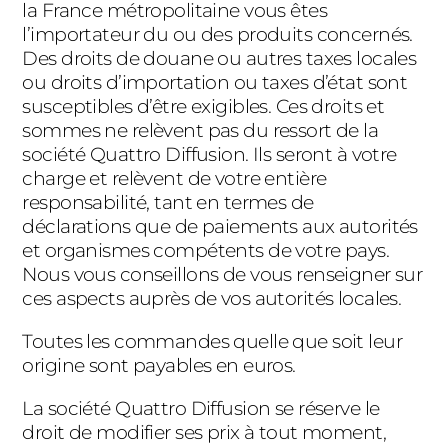
la France métropolitaine vous êtes
l’importateur du ou des produits concernés.
Des droits de douane ou autres taxes locales
ou droits d’importation ou taxes d’état sont
susceptibles d’être exigibles. Ces droits et
sommes ne relèvent pas du ressort de la
société Quattro Diffusion. Ils seront à votre
charge et relèvent de votre entière
responsabilité, tant en termes de
déclarations que de paiements aux autorités
et organismes compétents de votre pays.
Nous vous conseillons de vous renseigner sur
ces aspects auprès de vos autorités locales.
Toutes les commandes quelle que soit leur
origine sont payables en euros.
La société Quattro Diffusion se réserve le
droit de modifier ses prix à tout moment,