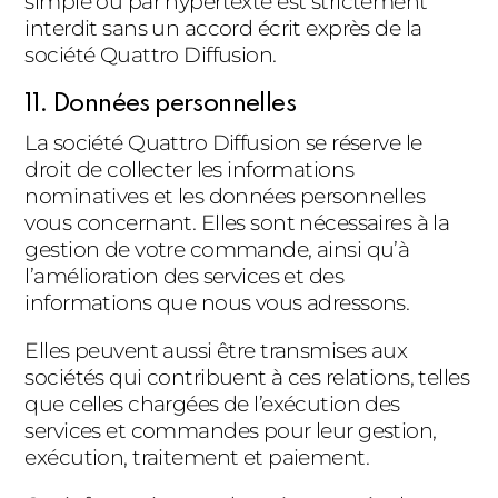
simple ou par hypertexte est strictement
interdit sans un accord écrit exprès de la
société Quattro Diffusion.
11. Données personnelles
La société Quattro Diffusion se réserve le
droit de collecter les informations
nominatives et les données personnelles
vous concernant. Elles sont nécessaires à la
gestion de votre commande, ainsi qu’à
l’amélioration des services et des
informations que nous vous adressons.
Elles peuvent aussi être transmises aux
sociétés qui contribuent à ces relations, telles
que celles chargées de l’exécution des
services et commandes pour leur gestion,
exécution, traitement et paiement.