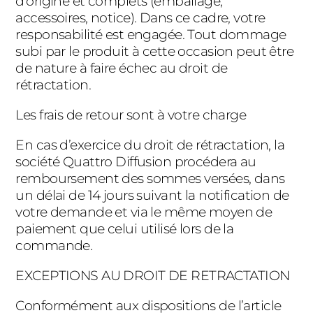
d’origine et complets (emballage,
accessoires, notice). Dans ce cadre, votre
responsabilité est engagée. Tout dommage
subi par le produit à cette occasion peut être
de nature à faire échec au droit de
rétractation.
Les frais de retour sont à votre charge
En cas d’exercice du droit de rétractation, la
société Quattro Diffusion procédera au
remboursement des sommes versées, dans
un délai de 14 jours suivant la notification de
votre demande et via le même moyen de
paiement que celui utilisé lors de la
commande.
EXCEPTIONS AU DROIT DE RETRACTATION
Conformément aux dispositions de l’article