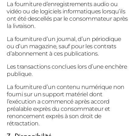
La fourniture d’enregistrements audio ou
vidéo ou de logiciels informatiques lorsqu’ils
ont été descellés par le consommateur après
la livraison.
La fourniture d’un journal, d’un périodique
ou d’un magazine, sauf pour les contrats
d’abonnement à ces publications.
Les transactions conclues lors d’une enchère
publique.
La fourniture d’un contenu numérique non
fourni sur un support matériel dont
l’exécution a commencé après accord
préalable exprès du consommateur et
renoncement exprès à son droit de
rétractation.