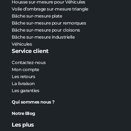
Housse sur-mesure pour Véhicules
Voile d’ombrage sur-mesure triangle
Bâche sur-mesure plate
Bâche
sur-mesure
pour remorques
Bâche
sur-mesure
pour cloisons
Bâche
sur-mesure
industrielle
Véhicules
Service client
Contactez-nous
Mon compte
Les retours
La livraison
Les garanties
Qui sommes nous ?
Notre Blog
Les plus