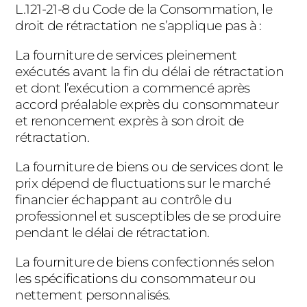
L.121-21-8 du Code de la Consommation, le
droit de rétractation ne s’applique pas à :
La fourniture de services pleinement
exécutés avant la fin du délai de rétractation
et dont l’exécution a commencé après
accord préalable exprès du consommateur
et renoncement exprès à son droit de
rétractation.
La fourniture de biens ou de services dont le
prix dépend de fluctuations sur le marché
financier échappant au contrôle du
professionnel et susceptibles de se produire
pendant le délai de rétractation.
La fourniture de biens confectionnés selon
les spécifications du consommateur ou
nettement personnalisés.