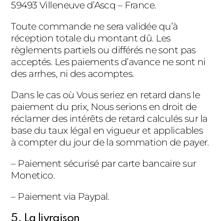
59493 Villeneuve d’Ascq – France.
Toute commande ne sera validée qu’à
réception totale du montant dû. Les
règlements partiels ou différés ne sont pas
acceptés. Les paiements d’avance ne sont ni
des arrhes, ni des acomptes.
Dans le cas où Vous seriez en retard dans le
paiement du prix, Nous serions en droit de
réclamer des intérêts de retard calculés sur la
base du taux légal en vigueur et applicables
à compter du jour de la sommation de payer.
– Paiement sécurisé par carte bancaire sur
Monetico.
– Paiement via Paypal.
5. La livraison