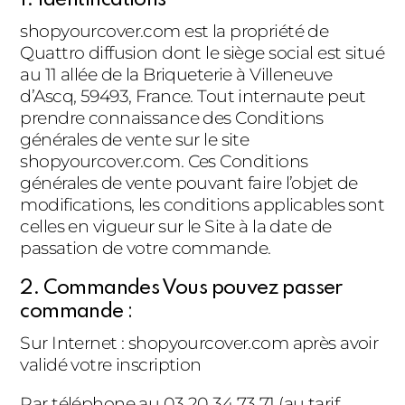
shopyourcover.com est la propriété de
Quattro diffusion dont le siège social est situé
au 11 allée de la Briqueterie à Villeneuve
d’Ascq, 59493, France. Tout internaute peut
prendre connaissance des Conditions
générales de vente sur le site
shopyourcover.com. Ces Conditions
générales de vente pouvant faire l’objet de
modifications, les conditions applicables sont
celles en vigueur sur le Site à la date de
passation de votre commande.
2. Commandes Vous pouvez passer
commande :
Sur Internet : shopyourcover.com après avoir
validé votre inscription
Par téléphone au 03 20 34 73 71 (au tarif