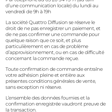
d’une communication locale) du lundi au
vendredi de 9h à 19h
La société Quattro Diffusion se réserve le
droit de ne pas enregistrer un paiement, et
de ne pas confirmer une commande pour
quelque raison que ce soit, et plus
particulièrement en cas de problème
d’approvisionnement, ou en cas de difficulté
concernant la commande reçue.
Toute confirmation de commande entraîne
votre adhésion pleine et entière aux
présentes conditions générales de vente,
sans exception ni réserve.
L’ensemble des données fournies et la
confirmation enregistrée vaudront preuve de
la transaction.