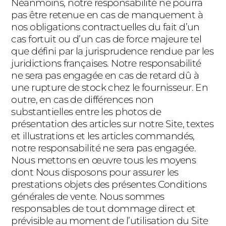
Néanmoins, notre responsabilité ne pourra
pas être retenue en cas de manquement à
nos obligations contractuelles du fait d’un
cas fortuit ou d’un cas de force majeure tel
que défini par la jurisprudence rendue par les
juridictions françaises. Notre responsabilité
ne sera pas engagée en cas de retard dû à
une rupture de stock chez le fournisseur. En
outre, en cas de différences non
substantielles entre les photos de
présentation des articles sur notre Site, textes
et illustrations et les articles commandés,
notre responsabilité ne sera pas engagée.
Nous mettons en œuvre tous les moyens
dont Nous disposons pour assurer les
prestations objets des présentes Conditions
générales de vente. Nous sommes
responsables de tout dommage direct et
prévisible au moment de l’utilisation du Site