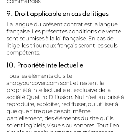
commandés.
9. Droit applicable en cas de litiges
La langue du présent contrat est la langue
française. Les présentes conditions de vente
sont soumises à la loi française. En cas de
litige, les tribunaux français seront les seuls
compétents.
10. Propriété intellectuelle
Tous les éléments du site
shopyourcover.com sont et restent la
propriété intellectuelle et exclusive de la
société Quattro Diffusion. Nul n’est autorisé à
reproduire, exploiter, rediffuser, ou utiliser à
quelque titre que ce soit, même
partiellement, des éléments du site qu’ils
soient logiciels, visuels ou sonores. Tout lien