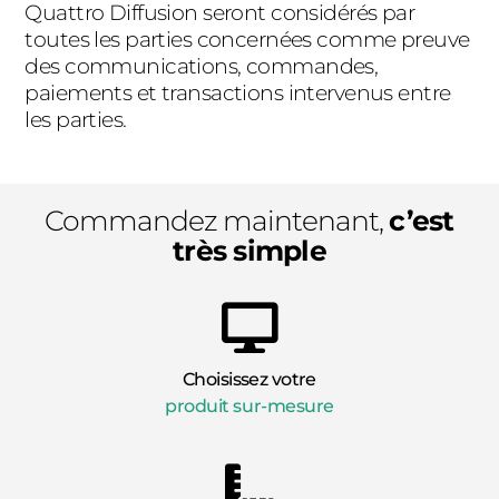
Quattro Diffusion seront considérés par
toutes les parties concernées comme preuve
des communications, commandes,
paiements et transactions intervenus entre
les parties.
Commandez maintenant,
c’est
très simple
Choisissez votre
produit sur-mesure