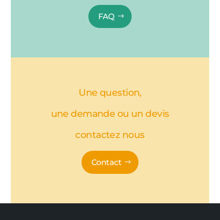
FAQ
Une question,
une demande ou un devis
contactez nous
Contact