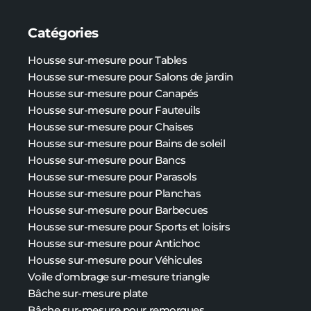
Catégories
Housse sur-mesure pour Tables
Housse sur-mesure pour Salons de jardin
Housse sur-mesure pour Canapés
Housse sur-mesure pour Fauteuils
Housse sur-mesure pour Chaises
Housse sur-mesure pour Bains de soleil
Housse sur-mesure pour Bancs
Housse sur-mesure pour Parasols
Housse sur-mesure pour Planchas
Housse sur-mesure pour Barbecues
Housse sur-mesure pour Sports et loisirs
Housse sur-mesure pour Antichoc
Housse sur-mesure pour Véhicules
Voile d’ombrage sur-mesure triangle
Bâche sur-mesure plate
Bâche
sur-mesure
pour remorques