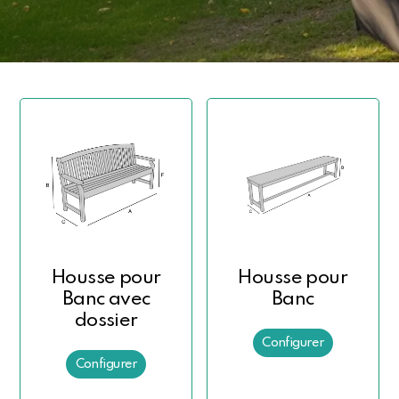
Housse pour
Housse pour
Banc avec
Banc
dossier