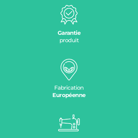
Garantie
produit
Fabrication
Européenne