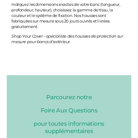
Indiquez les dimensions exactes de votre banc (longueur,
profondeur, hauteur), choisissez la gamme de tissu, la
couleur et le système de fixation. Nos housses sont
fabriquées sur mesure sous 20 jours ouvrés et livrées
gratuitement.
Shop Your Cover – spécialiste des housses de protection sur
mesure pour bancs d’extérieur.
Parcourez notre
Foire Aux Questions
pour toutes informations
supplémentaires