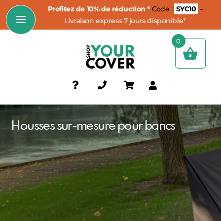
Profitez de 10% de réduction *
Code :
SYC10
–
Livraison express 7 jours disponible*
0
Housses sur-mesure pour bancs