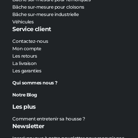
Bâche
sur-mesure
pour cloisons
Bâche
sur-mesure
industrielle
Véhicules
Service client
Contactez-nous
Mon compte
Les retours
La livraison
Les garanties
Qui sommes nous ?
Notre Blog
Les plus
Comment entretenir sa housse ?
Newsletter