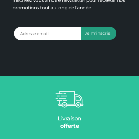
Inscrivez vous à notre newsletter pour recevoir nos
promotions tout au long de l’année
Livraison
offerte