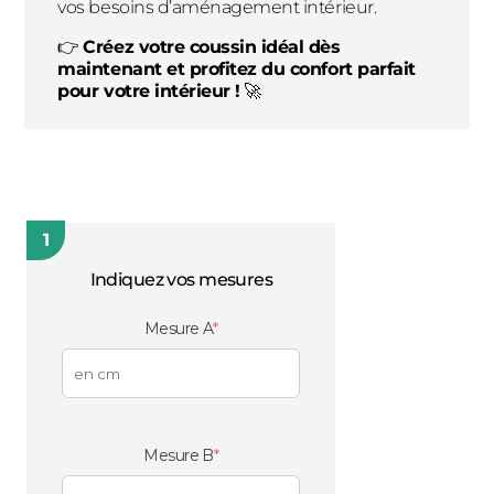
vos besoins d’aménagement intérieur.
👉
Créez votre coussin idéal dès
maintenant et profitez du confort parfait
pour votre intérieur !
🚀
1
Indiquez vos mesures
(required)
Mesure A
*
(required)
Mesure B
*