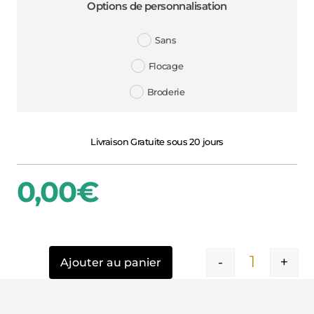
Options de personnalisation
Sans
Flocage
Broderie
Livraison Gratuite sous 20 jours
0,00
€
-
+
Ajouter au panier
Quantité