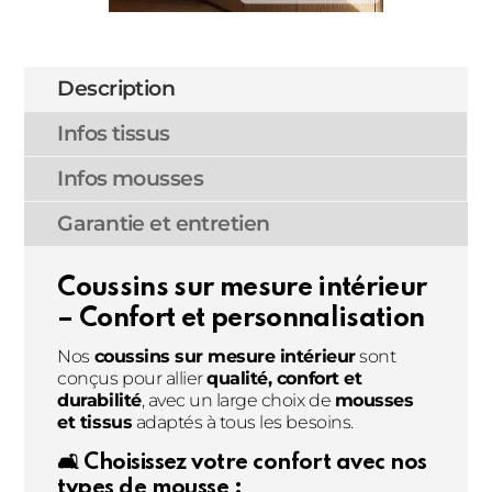
Description
Infos tissus
Infos mousses
Garantie et entretien
Coussins sur mesure intérieur
– Confort et personnalisation
Nos
coussins sur mesure intérieur
sont
conçus pour allier
qualité, confort et
durabilité
, avec un large choix de
mousses
et tissus
adaptés à tous les besoins.
🛋️ Choisissez votre confort avec nos
types de mousse :