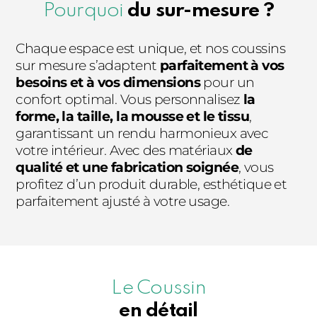
Pourquoi
du sur-mesure ?
Chaque espace est unique, et nos coussins
sur mesure s’adaptent
parfaitement à vos
besoins et à vos dimensions
pour un
confort optimal. Vous personnalisez
la
forme, la taille, la mousse et le tissu
,
garantissant un rendu harmonieux avec
votre intérieur. Avec des matériaux
de
qualité et une fabrication soignée
, vous
profitez d’un produit durable, esthétique et
parfaitement ajusté à votre usage.
Le Coussin
en détail