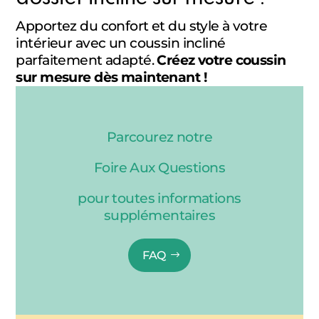
Apportez du confort et du style à votre
intérieur avec un coussin incliné
parfaitement adapté.
Créez votre coussin
sur mesure dès maintenant !
Parcourez notre
Foire Aux Questions
pour toutes informations
supplémentaires
FAQ