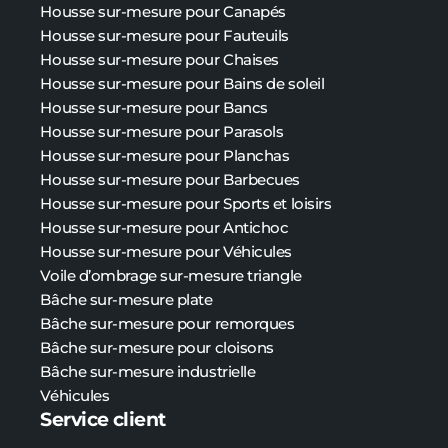
Housse sur-mesure pour Canapés
Housse sur-mesure pour Fauteuils
Housse sur-mesure pour Chaises
Housse sur-mesure pour Bains de soleil
Housse sur-mesure pour Bancs
Housse sur-mesure pour Parasols
Housse sur-mesure pour Planchas
Housse sur-mesure pour Barbecues
Housse sur-mesure pour Sports et loisirs
Housse sur-mesure pour Antichoc
Housse sur-mesure pour Véhicules
Voile d’ombrage sur-mesure triangle
Bâche sur-mesure plate
Bâche
sur-mesure
pour remorques
Bâche
sur-mesure
pour cloisons
Bâche
sur-mesure
industrielle
Véhicules
Service client