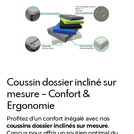
Coussin dossier incliné sur
mesure – Confort &
Ergonomie
Profitez d’un confort inégalé avec nos
coussins dossier inclinés sur mesure
.
Conçus pour offrir un soutien optimal du