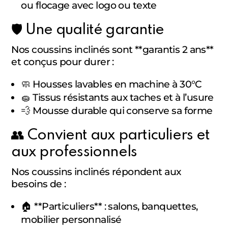
ou flocage avec logo ou texte
🛡️ Une qualité garantie
Nos coussins inclinés sont **garantis 2 ans**
et conçus pour durer :
🧼 Housses lavables en machine à 30°C
🧽 Tissus résistants aux taches et à l’usure
💨 Mousse durable qui conserve sa forme
👥 Convient aux particuliers et
aux professionnels
Nos coussins inclinés répondent aux
besoins de :
🏠 **Particuliers** : salons, banquettes,
mobilier personnalisé