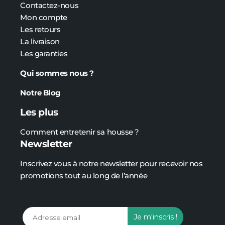
Contactez-nous
Mon compte
Les retours
La livraison
Les garanties
Qui sommes nous ?
Notre Blog
Les plus
Comment entretenir sa housse ?
Newsletter
Inscrivez vous à notre newsletter pour recevoir nos
promotions tout au long de l’année