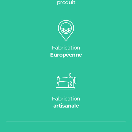
produit
Fabrication
Européenne
Fabrication
artisanale