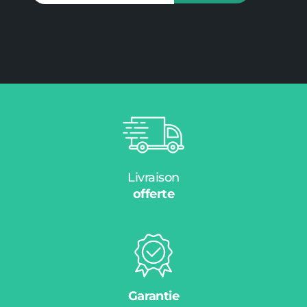
Livraison
offerte
Garantie